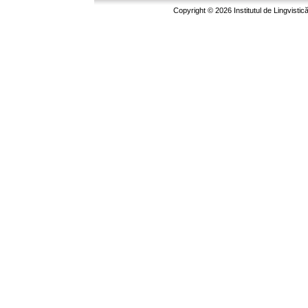
Copyright © 2026 Institutul de Lingvistic