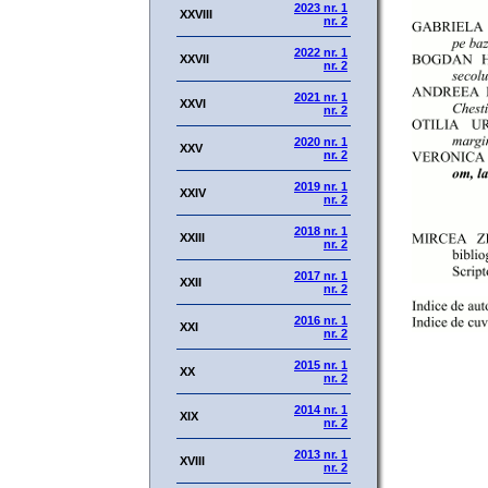
2023 nr. 1
XXVIII
nr. 2
2022 nr. 1
XXVII
nr. 2
2021 nr. 1
XXVI
nr. 2
2020 nr. 1
XXV
nr. 2
2019 nr. 1
XXIV
nr. 2
2018 nr. 1
XXIII
nr. 2
2017 nr. 1
XXII
nr. 2
2016 nr. 1
XXI
nr. 2
2015 nr. 1
XX
nr. 2
2014 nr. 1
XIX
nr. 2
2013 nr. 1
XVIII
nr. 2